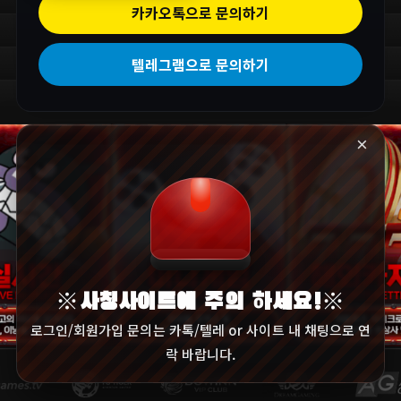
카카오톡으로 문의하기
텔레그램으로 문의하기
×
※사칭사이트에 주의 하세요!※
로그인/회원가입 문의는 카톡/텔레 or 사이트 내 채팅으로 연
락 바랍니다.