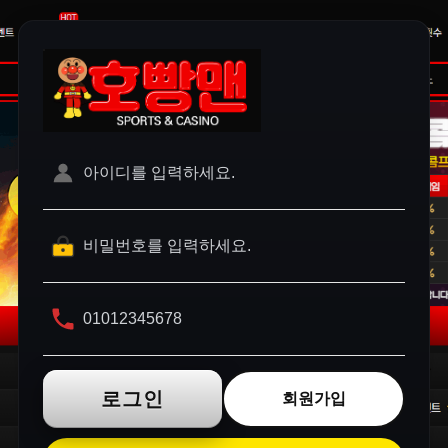
로그인
회원가입